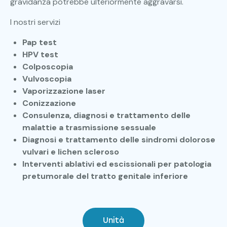
gravidanza potrebbe ulteriormente aggravarsi.
I nostri servizi
Pap test
HPV test
Colposcopia
Vulvoscopia
Vaporizzazione laser
Conizzazione
Consulenza, diagnosi e trattamento delle
malattie a trasmissione sessuale
Diagnosi e trattamento delle sindromi dolorose
vulvari e lichen scleroso
Interventi ablativi ed escissionali per patologia
pretumorale del tratto genitale inferiore
Unità