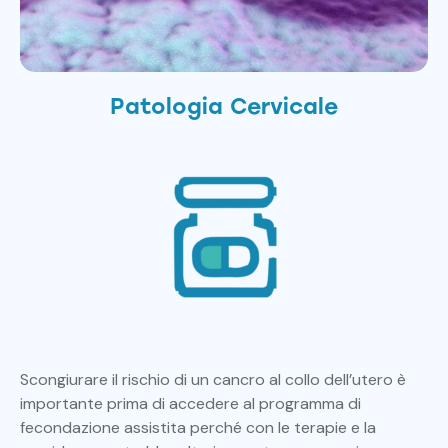
Patologia Cervicale
Scongiurare il rischio di un cancro al collo dell’utero è
importante prima di accedere al programma di
fecondazione assistita perché con le terapie e la