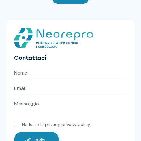
Contattaci
Ho letto la privacy
privacy policy
.