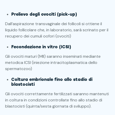
Prelievo degli ovociti (pick-up)
Dall’aspirazione transvaginale dei follicoli si ottiene il
liquido follicolare che, in laboratorio, sarà scrinato per il
recupero dei cumuli oofori (ovociti)
Fecondazione in vitro (ICSI)
Gli ovociti maturi (MII) saranno inseminati mediante
metodica ICSI (iniezione intracitoplasmatica dello
spermatozoo)
Coltura embrionale fino allo stadio di
blastocisti
Gli ovociti correttamente fertilizzati saranno mantenuti
in coltura in condizioni controllate fino allo stadio di
blastocisti (quinta/sesta giornata di sviluppo).