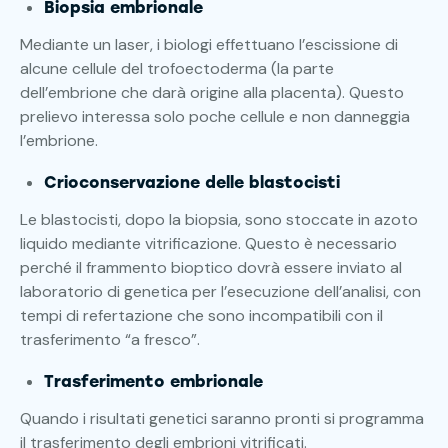
Biopsia embrionale
Mediante un laser, i biologi effettuano l’escissione di
alcune cellule del trofoectoderma (la parte
dell’embrione che darà origine alla placenta). Questo
prelievo interessa solo poche cellule e non danneggia
l’embrione.
Crioconservazione delle blastocisti
Le blastocisti, dopo la biopsia, sono stoccate in azoto
liquido mediante vitrificazione. Questo è necessario
perché il frammento bioptico dovrà essere inviato al
laboratorio di genetica per l’esecuzione dell’analisi, con
tempi di refertazione che sono incompatibili con il
trasferimento “a fresco”.
Trasferimento embrionale
Quando i risultati genetici saranno pronti si programma
il trasferimento degli embrioni vitrificati.