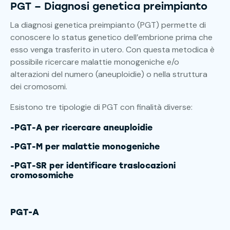
PGT – Diagnosi genetica preimpianto
La diagnosi genetica preimpianto (PGT) permette di
conoscere lo status genetico dell’embrione prima che
esso venga trasferito in utero. Con questa metodica è
possibile ricercare malattie monogeniche e/o
alterazioni del numero (aneuploidie) o nella struttura
dei cromosomi.
Esistono tre tipologie di PGT con finalità diverse:
-PGT-A per ricercare aneuploidie
-PGT-M per malattie monogeniche
-PGT-SR per identificare traslocazioni
cromosomiche
PGT-A