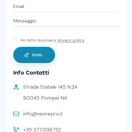
Ho letto la privacy
privacy policy
.
Info Contatti
Strada Statale 145 N.24
80045 Pompei NA
info@neorepro.it
+39 3773136752