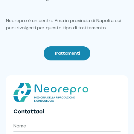
Neorepro è un centro Pma in provincia di Napoli a cui
puoi rivolgerti per questo tipo di trattamento
Trattamenti
Contattaci