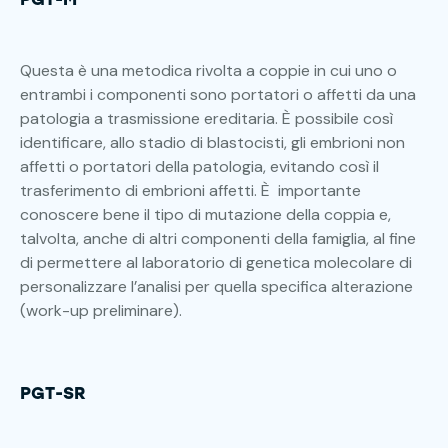
Questa è una metodica rivolta a coppie in cui uno o
entrambi i componenti sono portatori o affetti da una
patologia a trasmissione ereditaria. È possibile così
identificare, allo stadio di blastocisti, gli embrioni non
affetti o portatori della patologia, evitando così il
trasferimento di embrioni affetti. È importante
conoscere bene il tipo di mutazione della coppia e,
talvolta, anche di altri componenti della famiglia, al fine
di permettere al laboratorio di genetica molecolare di
personalizzare l’analisi per quella specifica alterazione
(work-up preliminare).
PGT-SR