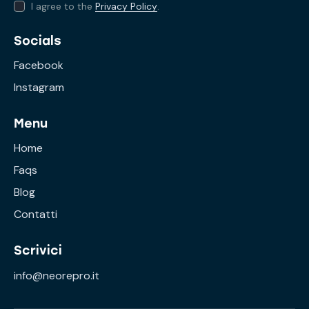
I agree to the
Privacy Policy
.
Socials
Facebook
Instagram
Menu
Home
Faqs
Blog
Contatti
Scrivici
info@neorepro.it