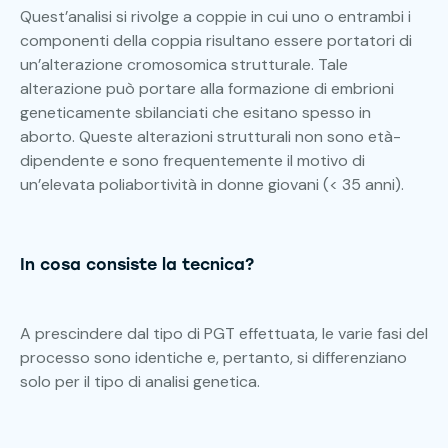
Quest’analisi si rivolge a coppie in cui uno o entrambi i
componenti della coppia risultano essere portatori di
un’alterazione cromosomica strutturale. Tale
alterazione può portare alla formazione di embrioni
geneticamente sbilanciati che esitano spesso in
aborto. Queste alterazioni strutturali non sono età-
dipendente e sono frequentemente il motivo di
un’elevata poliabortività in donne giovani (< 35 anni).
In cosa consiste la tecnica?
A prescindere dal tipo di PGT effettuata, le varie fasi del
processo sono identiche e, pertanto, si differenziano
solo per il tipo di analisi genetica.