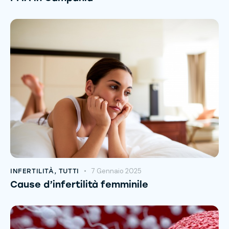
7 Gennaio 2025
INFERTILITÀ
,
TUTTI
Cause d’infertilità femminile