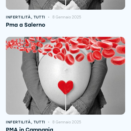
8 Gennaio 2025
INFERTILITÀ
,
TUTTI
Pma a Salerno
8 Gennaio 2025
INFERTILITÀ
,
TUTTI
PMA in Campania