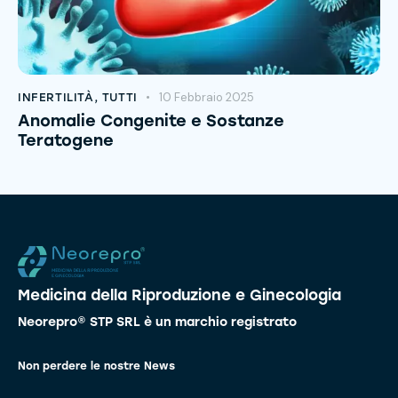
10 Febbraio 2025
INFERTILITÀ
,
TUTTI
Anomalie Congenite e Sostanze
Teratogene
Medicina della Riproduzione e Ginecologia
Neorepro® STP SRL è un marchio registrato
Non perdere le nostre News