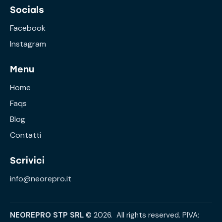
Socials
Facebook
Instagram
Menu
Home
Faqs
Blog
Contatti
Scrivici
info@neorepro.it
NEOREPRO STP SRL
© 2026. All rights reserved. PIVA: