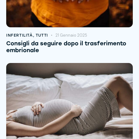
21 Gennaio 2025
INFERTILITÀ
,
TUTTI
Consigli da seguire dopo il trasferimento
embrionale