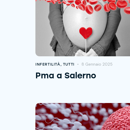
8 Gennaio 2025
INFERTILITÀ
,
TUTTI
Pma a Salerno