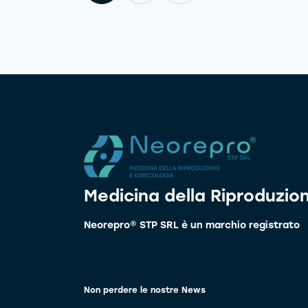
Medicina della Riproduzio
Neorepro® STP SRL è un marchio registrato
Non perdere le nostre News