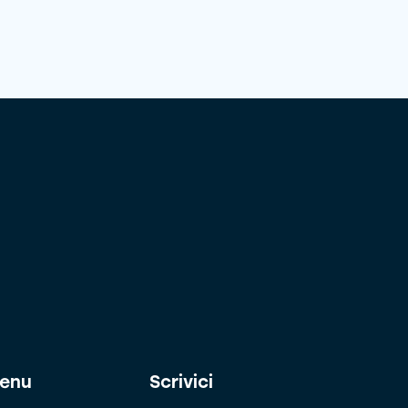
enu
Scrivici