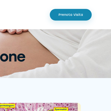
Prenota Visita
ione