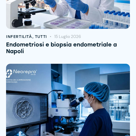
15 Luglio 2026
INFERTILITÀ
,
TUTTI
Endometriosi e biopsia endometriale a
Napoli