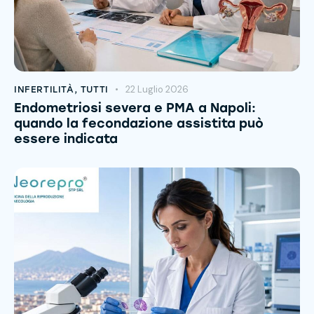
22 Luglio 2026
INFERTILITÀ
,
TUTTI
Endometriosi severa e PMA a Napoli:
quando la fecondazione assistita può
essere indicata