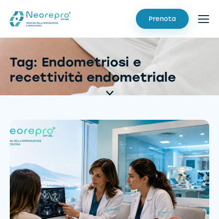
Prenota
Tag: Endometriosi e
recettività endometriale