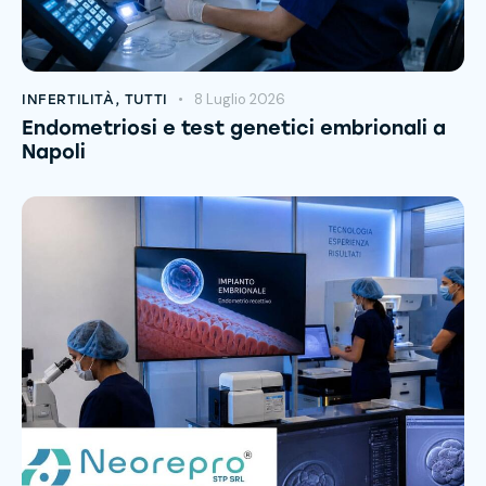
8 Luglio 2026
INFERTILITÀ
,
TUTTI
Endometriosi e test genetici embrionali a
Napoli