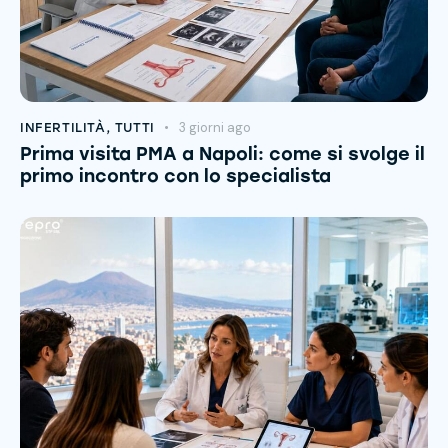
3 giorni ago
INFERTILITÀ
,
TUTTI
Prima visita PMA a Napoli: come si svolge il
primo incontro con lo specialista