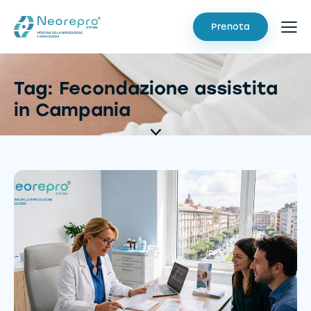
Prenota
Tag: Fecondazione assistita
in Campania