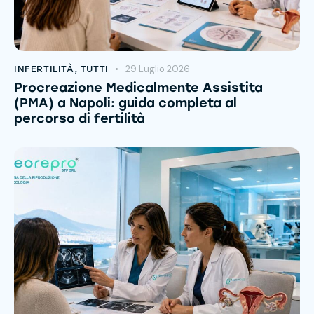
29 Luglio 2026
INFERTILITÀ
,
TUTTI
Procreazione Medicalmente Assistita
(PMA) a Napoli: guida completa al
percorso di fertilità