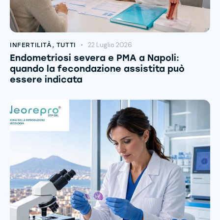
22 Luglio 2026
INFERTILITÀ
,
TUTTI
Endometriosi severa e PMA a Napoli:
quando la fecondazione assistita può
essere indicata