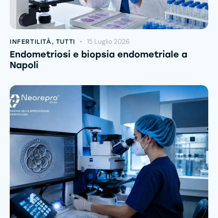
15 Luglio 2026
INFERTILITÀ
,
TUTTI
Endometriosi e biopsia endometriale a
Napoli