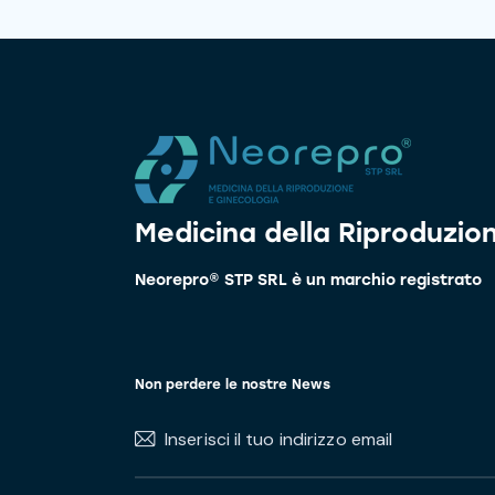
Medicina della Riproduzio
Neorepro® STP SRL è un marchio registrato
Non perdere le nostre News