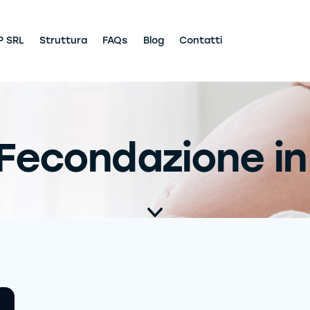
P SRL
Struttura
FAQs
Blog
Contatti
Fecondazione in