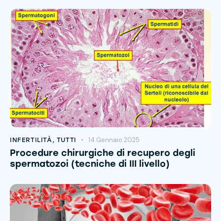
14 Gennaio 2025
INFERTILITÀ
,
TUTTI
Procedure chirurgiche di recupero degli
spermatozoi (tecniche di III livello)