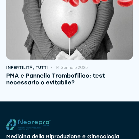
14 Gennaio 2025
INFERTILITÀ
,
TUTTI
PMA e Pannello Trombofilico: test
necessario o evitabile?
Medicina della Riproduzione e Ginecologia