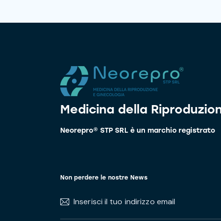
Medicina della Riproduzio
Neorepro® STP SRL è un marchio registrato
Non perdere le nostre News