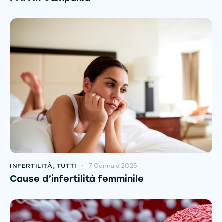
7 Gennaio 2025
INFERTILITÀ
,
TUTTI
Cause d’infertilità femminile