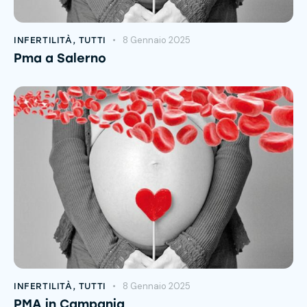
8 Gennaio 2025
INFERTILITÀ
,
TUTTI
Pma a Salerno
8 Gennaio 2025
INFERTILITÀ
,
TUTTI
PMA in Campania