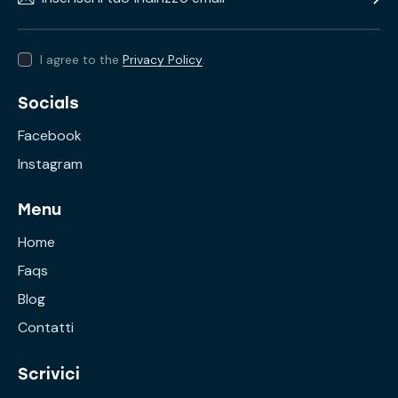
I agree to the
Privacy Policy
.
Socials
Facebook
Instagram
Menu
Home
Faqs
Blog
Contatti
Scrivici