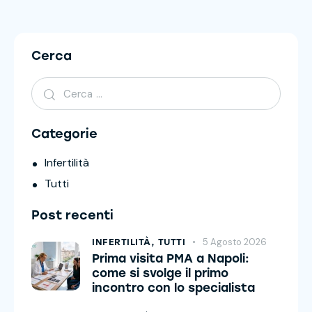
Cerca
Categorie
Infertilità
Tutti
Post recenti
5 Agosto 2026
INFERTILITÀ,
TUTTI
Prima visita PMA a Napoli:
come si svolge il primo
incontro con lo specialista