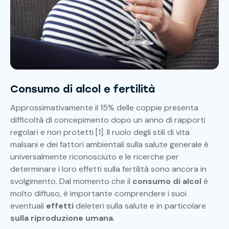
Consumo di alcol e fertilità
Approssimativamente il 15% delle coppie presenta
difficoltà di concepimento dopo un anno di rapporti
regolari e non protetti [1]. Il ruolo degli stili di vita
malsani e dei fattori ambientali sulla salute generale è
universalmente riconosciuto e le ricerche per
determinare i loro effetti sulla fertilità sono ancora in
svolgimento. Dal momento che il
consumo di alcol
è
molto diffuso, è importante comprendere i suoi
eventuali
effetti
deleteri sulla salute e in particolare
sulla riproduzione umana
.