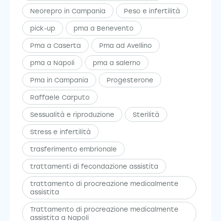
Neorepro in Campania
Peso e infertilità
pick-up
pma a Benevento
Pma a Caserta
Pma ad Avellino
pma a Napoli
pma a salerno
Pma in Campania
Progesterone
Raffaele Carputo
Sessualità e riproduzione
Sterilità
Stress e infertilità
trasferimento embrionale
trattamenti di fecondazione assistita
trattamento di procreazione medicalmente
assistita
Trattamento di procreazione medicalmente
assistita a Napoli