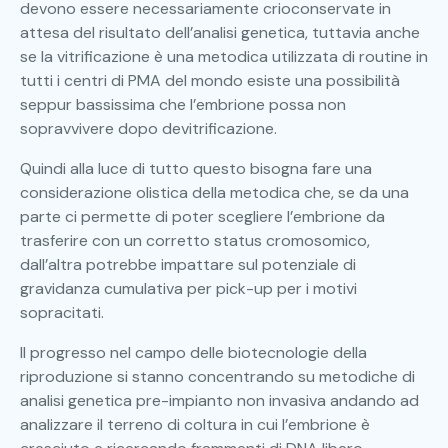
devono essere necessariamente crioconservate in
attesa del risultato dell’analisi genetica, tuttavia anche
se la vitrificazione è una metodica utilizzata di routine in
tutti i centri di PMA del mondo esiste una possibilità
seppur bassissima che l’embrione possa non
sopravvivere dopo devitrificazione.
Quindi alla luce di tutto questo bisogna fare una
considerazione olistica della metodica che, se da una
parte ci permette di poter scegliere l’embrione da
trasferire con un corretto status cromosomico,
dall’altra potrebbe impattare sul potenziale di
gravidanza cumulativa per pick-up per i motivi
sopracitati.
Il progresso nel campo delle biotecnologie della
riproduzione si stanno concentrando su metodiche di
analisi genetica pre-impianto non invasiva andando ad
analizzare il terreno di coltura in cui l’embrione è