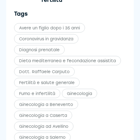
fertilità
Tags
Avere un figlio dopo i 35 anni
Coronavirus in gravidanza
Diagnosi prenatale
Dieta mediterranea e fecondazione assistita
Dott. Raffaele Carputo
Fertilità e salute generale
Fumo e infertilità
Ginecologia
Ginecologia a Benevento
Ginecologia a Caserta
Ginecologia ad Avellino
Ginecologia a Salerno