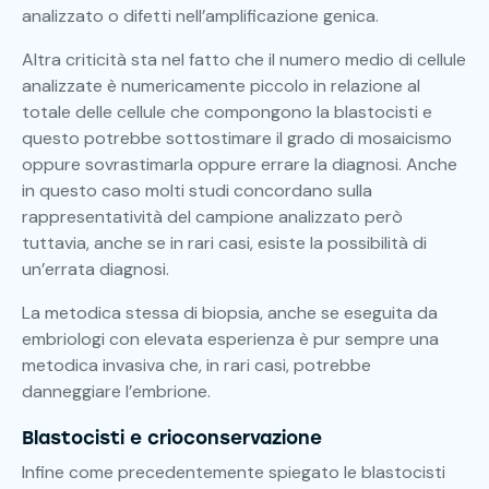
analizzato o difetti nell’amplificazione genica.
Altra criticità sta nel fatto che il numero medio di cellule
analizzate è numericamente piccolo in relazione al
totale delle cellule che compongono la blastocisti e
questo potrebbe sottostimare il grado di mosaicismo
oppure sovrastimarla oppure errare la diagnosi. Anche
in questo caso molti studi concordano sulla
rappresentatività del campione analizzato però
tuttavia, anche se in rari casi, esiste la possibilità di
un’errata diagnosi.
La metodica stessa di biopsia, anche se eseguita da
embriologi con elevata esperienza è pur sempre una
metodica invasiva che, in rari casi, potrebbe
danneggiare l’embrione.
Blastocisti e crioconservazione
Infine come precedentemente spiegato le blastocisti