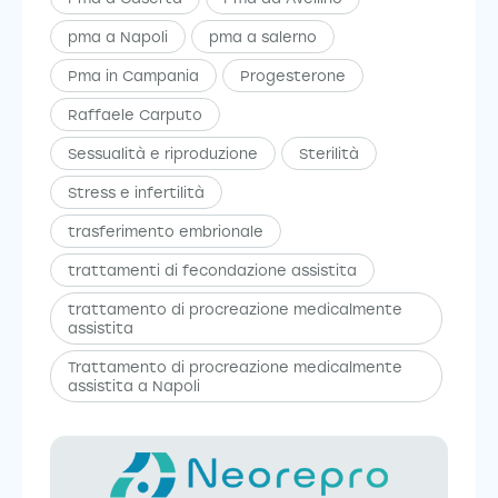
pma a Napoli
pma a salerno
Pma in Campania
Progesterone
Raffaele Carputo
Sessualità e riproduzione
Sterilità
Stress e infertilità
trasferimento embrionale
trattamenti di fecondazione assistita
trattamento di procreazione medicalmente
assistita
Trattamento di procreazione medicalmente
assistita a Napoli