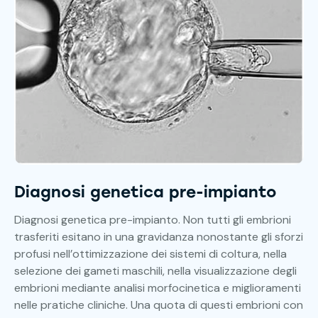
Diagnosi genetica pre-impianto
Diagnosi genetica pre-impianto. Non tutti gli embrioni
trasferiti esitano in una gravidanza nonostante gli sforzi
profusi nell’ottimizzazione dei sistemi di coltura, nella
selezione dei gameti maschili, nella visualizzazione degli
embrioni mediante analisi morfocinetica e miglioramenti
nelle pratiche cliniche. Una quota di questi embrioni con