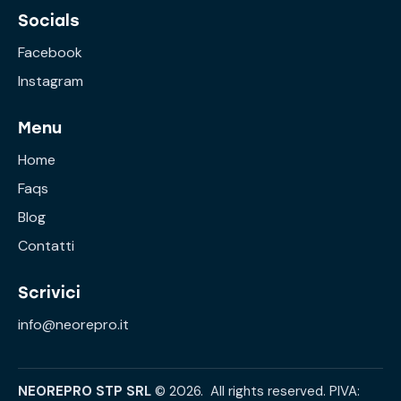
Socials
Facebook
Instagram
Menu
Home
Faqs
Blog
Contatti
Scrivici
info@neorepro.it
NEOREPRO STP SRL
© 2026. All rights reserved. PIVA: