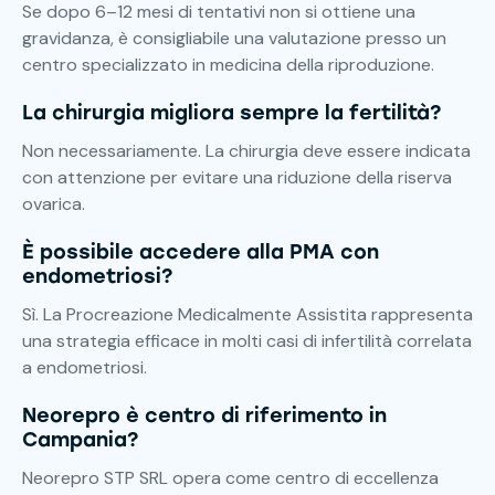
Se dopo 6–12 mesi di tentativi non si ottiene una
gravidanza, è consigliabile una valutazione presso un
centro specializzato in medicina della riproduzione.
La chirurgia migliora sempre la fertilità?
Non necessariamente. La chirurgia deve essere indicata
con attenzione per evitare una riduzione della riserva
ovarica.
È possibile accedere alla PMA con
endometriosi?
Sì. La Procreazione Medicalmente Assistita rappresenta
una strategia efficace in molti casi di infertilità correlata
a endometriosi.
Neorepro è centro di riferimento in
Campania?
Neorepro STP SRL opera come centro di eccellenza