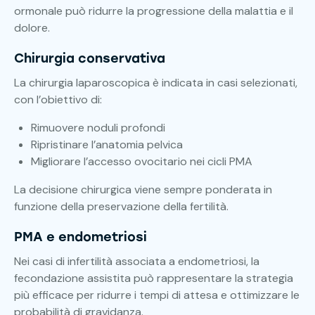
ormonale può ridurre la progressione della malattia e il
dolore.
Chirurgia conservativa
La chirurgia laparoscopica è indicata in casi selezionati,
con l’obiettivo di:
Rimuovere noduli profondi
Ripristinare l’anatomia pelvica
Migliorare l’accesso ovocitario nei cicli PMA
La decisione chirurgica viene sempre ponderata in
funzione della preservazione della fertilità.
PMA e endometriosi
Nei casi di infertilità associata a endometriosi, la
fecondazione assistita può rappresentare la strategia
più efficace per ridurre i tempi di attesa e ottimizzare le
probabilità di gravidanza.