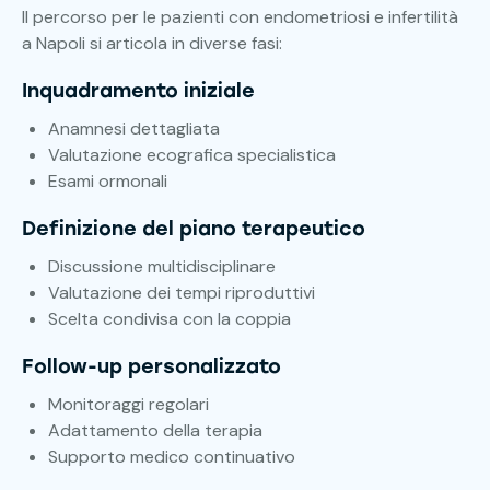
Il percorso per le pazienti con endometriosi e infertilità
a Napoli si articola in diverse fasi:
Inquadramento iniziale
Anamnesi dettagliata
Valutazione ecografica specialistica
Esami ormonali
Definizione del piano terapeutico
Discussione multidisciplinare
Valutazione dei tempi riproduttivi
Scelta condivisa con la coppia
Follow-up personalizzato
Monitoraggi regolari
Adattamento della terapia
Supporto medico continuativo