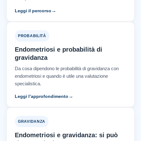
→
Leggi il percorso
PROBABILITÀ
Endometriosi e probabilità di
gravidanza
Da cosa dipendono le probabilità di gravidanza con
endometriosi e quando è utile una valutazione
specialistica.
→
Leggi l’approfondimento
GRAVIDANZA
Endometriosi e gravidanza: si può