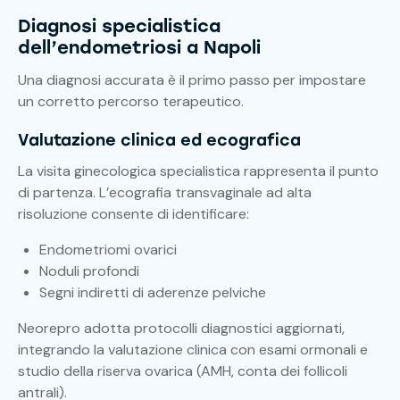
Diagnosi specialistica
dell’endometriosi a Napoli
Una diagnosi accurata è il primo passo per impostare
un corretto percorso terapeutico.
Valutazione clinica ed ecografica
La visita ginecologica specialistica rappresenta il punto
di partenza. L’ecografia transvaginale ad alta
risoluzione consente di identificare:
Endometriomi ovarici
Noduli profondi
Segni indiretti di aderenze pelviche
Neorepro adotta protocolli diagnostici aggiornati,
integrando la valutazione clinica con esami ormonali e
studio della riserva ovarica (AMH, conta dei follicoli
antrali).