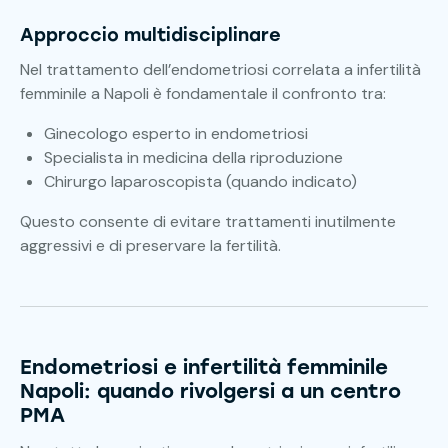
Approccio multidisciplinare
Nel trattamento dell’endometriosi correlata a infertilità
femminile a Napoli è fondamentale il confronto tra:
Ginecologo esperto in endometriosi
Specialista in medicina della riproduzione
Chirurgo laparoscopista (quando indicato)
Questo consente di evitare trattamenti inutilmente
aggressivi e di preservare la fertilità.
Endometriosi e infertilità femminile
Napoli: quando rivolgersi a un centro
PMA