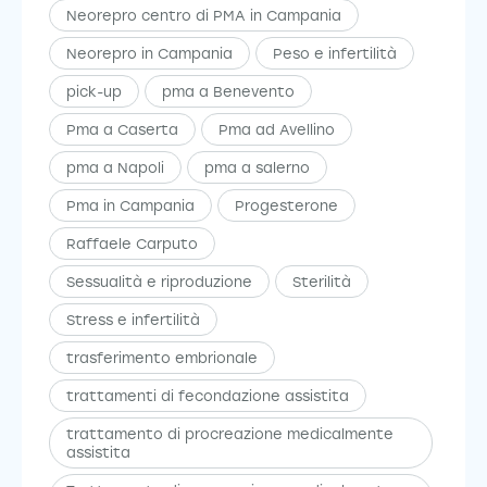
Neorepro centro di PMA in Campania
Neorepro in Campania
Peso e infertilità
pick-up
pma a Benevento
Pma a Caserta
Pma ad Avellino
pma a Napoli
pma a salerno
Pma in Campania
Progesterone
Raffaele Carputo
Sessualità e riproduzione
Sterilità
Stress e infertilità
trasferimento embrionale
trattamenti di fecondazione assistita
trattamento di procreazione medicalmente
assistita