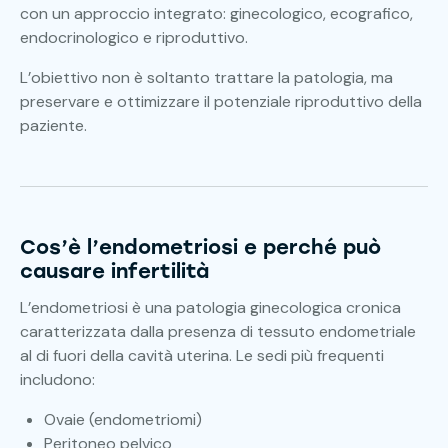
con un approccio integrato: ginecologico, ecografico,
endocrinologico e riproduttivo.
L’obiettivo non è soltanto trattare la patologia, ma
preservare e ottimizzare il potenziale riproduttivo della
paziente.
Cos’è l’endometriosi e perché può
causare infertilità
L’endometriosi è una patologia ginecologica cronica
caratterizzata dalla presenza di tessuto endometriale
al di fuori della cavità uterina. Le sedi più frequenti
includono:
Ovaie (endometriomi)
Peritoneo pelvico