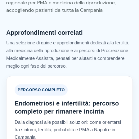
regionale per PMA e medicina della riproduzione,
accogliendo pazienti da tutta la Campania.
Approfondimenti correlati
Una selezione di guide e approfondimenti dedicati alla fertilità,
alla medicina della riproduzione e ai percorsi di Procreazione
Medicalmente Assistita, pensati per aiutarti a comprendere
meglio ogni fase del percorso.
PERCORSO COMPLETO
Endometriosi e infertilità: percorso
completo per rimanere incinta
Dalla diagnosi alle possibili soluzioni: come orientarsi
tra sintomi, fertilità, probabilità e PMA a Napoli e in
Campania.