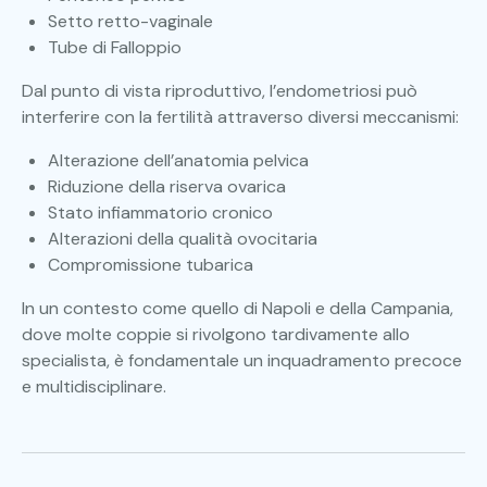
Setto retto-vaginale
Tube di Falloppio
Dal punto di vista riproduttivo, l’endometriosi può
interferire con la fertilità attraverso diversi meccanismi:
Alterazione dell’anatomia pelvica
Riduzione della riserva ovarica
Stato infiammatorio cronico
Alterazioni della qualità ovocitaria
Compromissione tubarica
In un contesto come quello di Napoli e della Campania,
dove molte coppie si rivolgono tardivamente allo
specialista, è fondamentale un inquadramento precoce
e multidisciplinare.