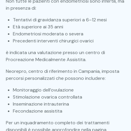
Non tutte le pazienti con endometriosi sono infertili, ma
in presenza di:
Tentativi di gravidanza superiori a 6–12 mesi
Età superiore ai 35 anni
Endometriosi moderata o severa
Precedenti interventi chirurgici ovarici
è indicata una valutazione presso un centro di
Procreazione Medicalmente Assistita.
Neorepro, centro di riferimento in Campania, imposta
percorsi personalizzati che possono includere:
Monitoraggio dell’ovulazione
Stimolazione ovarica controllata
Inseminazione intrauterina
Fecondazione assistita
Per un inquadramento completo dei trattamenti
disponibili è possibile approfondire nella pagina