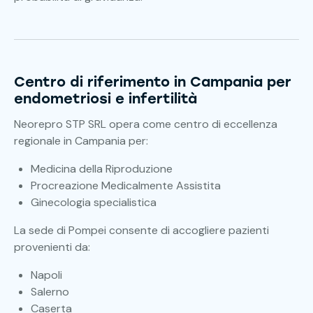
Centro di riferimento in Campania per
endometriosi e infertilità
Neorepro STP SRL opera come centro di eccellenza
regionale in Campania per:
Medicina della Riproduzione
Procreazione Medicalmente Assistita
Ginecologia specialistica
La sede di Pompei consente di accogliere pazienti
provenienti da:
Napoli
Salerno
Caserta