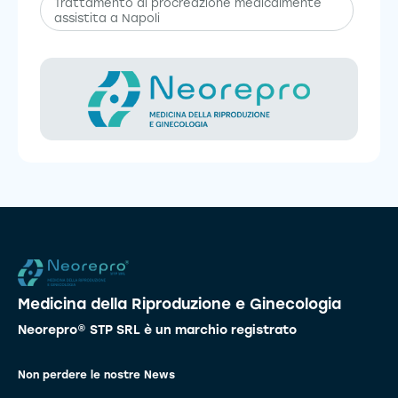
Trattamento di procreazione medicalmente
assistita a Napoli
Medicina della Riproduzione e Ginecologia
Neorepro® STP SRL è un marchio registrato
Non perdere le nostre News