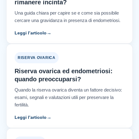
rimanere incinta?
Una guida chiara per capire se e come sia possibile
cercare una gravidanza in presenza di endometriosi.
→
Leggi l’articolo
RISERVA OVARICA
Riserva ovarica ed endometriosi:
quando preoccuparsi?
Quando la riserva ovarica diventa un fattore decisivo:
esami, segnali e valutazioni utili per preservare la
fertilità.
→
Leggi l’articolo