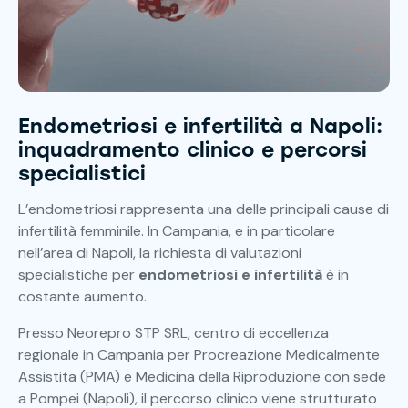
Endometriosi e infertilità a Napoli:
inquadramento clinico e percorsi
specialistici
L’endometriosi rappresenta una delle principali cause di
infertilità femminile. In Campania, e in particolare
nell’area di Napoli, la richiesta di valutazioni
specialistiche per
endometriosi e infertilità
è in
costante aumento.
Presso Neorepro STP SRL, centro di eccellenza
regionale in Campania per Procreazione Medicalmente
Assistita (PMA) e Medicina della Riproduzione con sede
a Pompei (Napoli), il percorso clinico viene strutturato