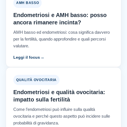
AMH BASSO
Endometriosi e AMH basso: posso
ancora rimanere incinta?
AMH basso ed endometriosi: cosa significa davvero
per la fertilità, quando approfondire e quali percorsi
valutare.
→
Leggi il focus
QUALITÀ OVOCITARIA
Endometriosi e qualità ovocitaria:
impatto sulla fertilità
Come l’endometriosi può influire sulla qualità
ovocitaria e perché questo aspetto può incidere sulle
probabilità di gravidanza.