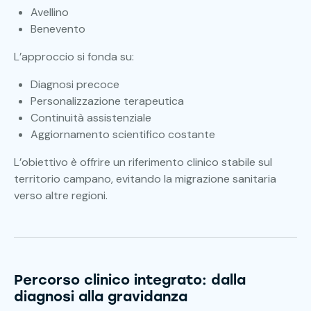
Avellino
Benevento
L’approccio si fonda su:
Diagnosi precoce
Personalizzazione terapeutica
Continuità assistenziale
Aggiornamento scientifico costante
L’obiettivo è offrire un riferimento clinico stabile sul
territorio campano, evitando la migrazione sanitaria
verso altre regioni.
Percorso clinico integrato: dalla
diagnosi alla gravidanza