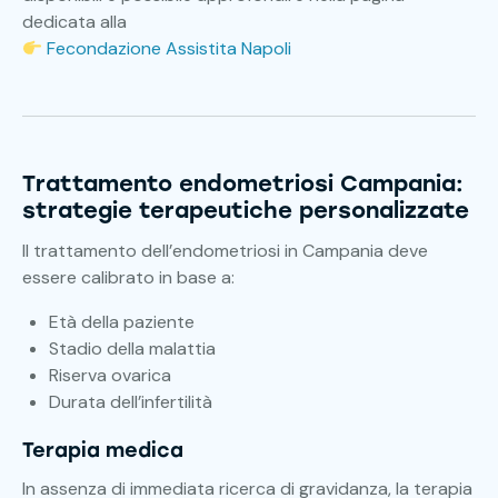
dedicata alla
Fecondazione Assistita Napoli
Trattamento endometriosi Campania:
strategie terapeutiche personalizzate
Il trattamento dell’endometriosi in Campania deve
essere calibrato in base a:
Età della paziente
Stadio della malattia
Riserva ovarica
Durata dell’infertilità
Terapia medica
In assenza di immediata ricerca di gravidanza, la terapia