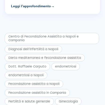
→
Leggi l’approfondimento
Centro di Fecondazione Assistita a Napoli e
Campania
Diagnosi dell’infertilità a Napoli
Dieta mediterranea e fecondazione assistita
Dott. Raffaele Carputo
endometriosi
endometriosi a Napoli
Fecondazione assistita a Napoli
Fecondazione assistita in Campania
Fertilità e salute generale
Ginecologia