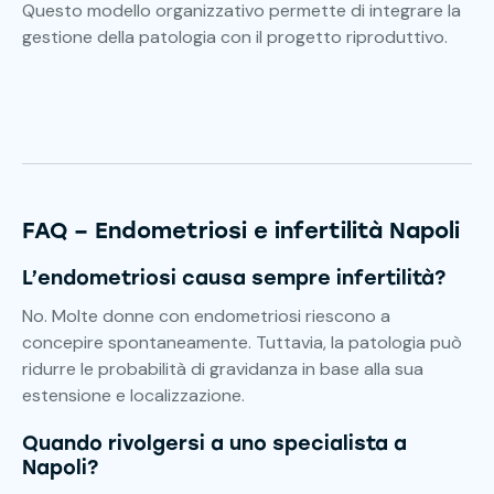
Questo modello organizzativo permette di integrare la
gestione della patologia con il progetto riproduttivo.
FAQ – Endometriosi e infertilità Napoli
L’endometriosi causa sempre infertilità?
No. Molte donne con endometriosi riescono a
concepire spontaneamente. Tuttavia, la patologia può
ridurre le probabilità di gravidanza in base alla sua
estensione e localizzazione.
Quando rivolgersi a uno specialista a
Napoli?