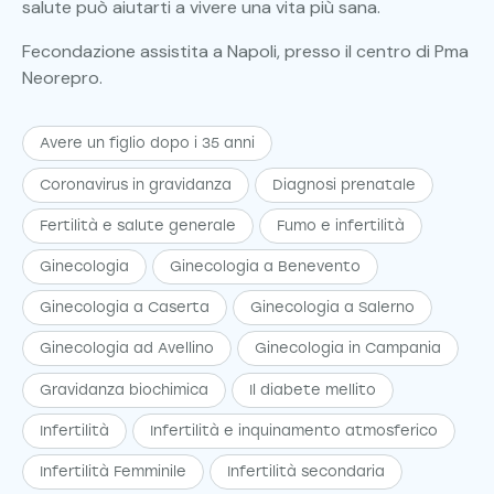
salute può aiutarti a vivere una vita più sana.
Fecondazione assistita a Napoli, presso il centro di Pma
Neorepro.
Avere un figlio dopo i 35 anni
Coronavirus in gravidanza
Diagnosi prenatale
Fertilità e salute generale
Fumo e infertilità
Ginecologia
Ginecologia a Benevento
Ginecologia a Caserta
Ginecologia a Salerno
Ginecologia ad Avellino
Ginecologia in Campania
Gravidanza biochimica
Il diabete mellito
Infertilità
Infertilità e inquinamento atmosferico
Infertilità Femminile
Infertilità secondaria