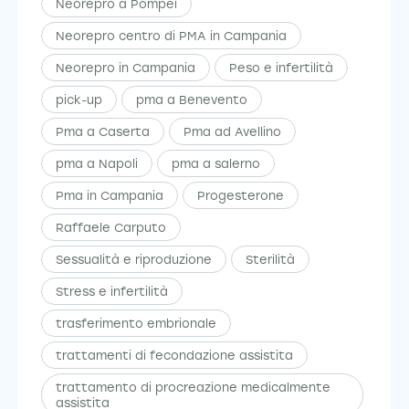
Neorepro a Pompei
Neorepro centro di PMA in Campania
Neorepro in Campania
Peso e infertilità
pick-up
pma a Benevento
Pma a Caserta
Pma ad Avellino
pma a Napoli
pma a salerno
Pma in Campania
Progesterone
Raffaele Carputo
Sessualità e riproduzione
Sterilità
Stress e infertilità
trasferimento embrionale
trattamenti di fecondazione assistita
trattamento di procreazione medicalmente
assistita