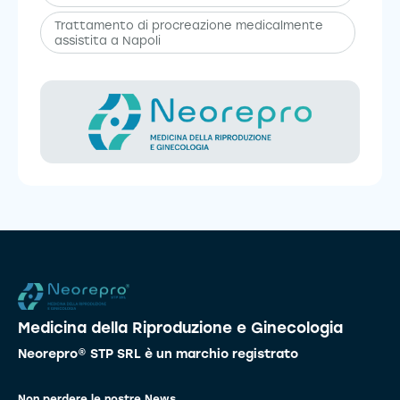
Trattamento di procreazione medicalmente
assistita a Napoli
Medicina della Riproduzione e Ginecologia
Neorepro® STP SRL è un marchio registrato
Non perdere le nostre News