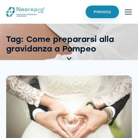
Prenota
Tag: Come prepararsi alla
gravidanza a Pompeo