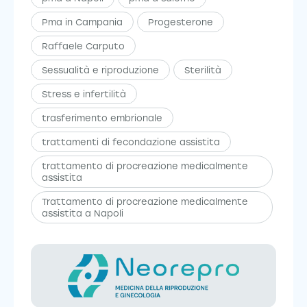
Pma in Campania
Progesterone
Raffaele Carputo
Sessualità e riproduzione
Sterilità
Stress e infertilità
trasferimento embrionale
trattamenti di fecondazione assistita
trattamento di procreazione medicalmente
assistita
Trattamento di procreazione medicalmente
assistita a Napoli