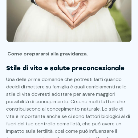
Come prepararsi alla gravidanza.
Stile di vita e salute preconcezionale
Una delle prime domande che potresti farti quando
decidi di mettere su famiglia è quali cambiamenti nello
stile di vita dovresti adottare per avere maggiori
possibilità di concepimento. Ci sono molti fattori che
contribuiscono al concepimento naturale. Lo stile di
vita è importante anche se ci sono fattori biologici al di
fuori del tuo controllo come l’età, che può avere un
impatto sulla fertilità, così come può influenzare il