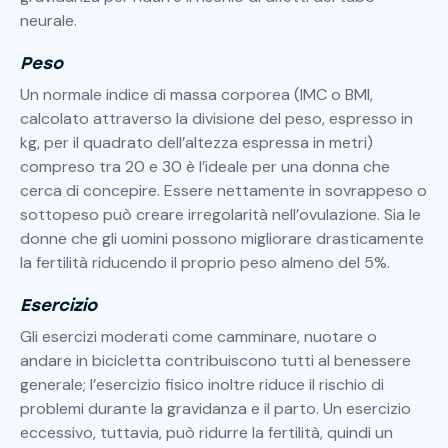
neurale.
Peso
Un normale indice di massa corporea (IMC o BMI,
calcolato attraverso la divisione del peso, espresso in
kg, per il quadrato dell’altezza espressa in metri)
compreso tra 20 e 30 è l’ideale per una donna che
cerca di concepire. Essere nettamente in sovrappeso o
sottopeso può creare irregolarità nell’ovulazione. Sia le
donne che gli uomini possono migliorare drasticamente
la fertilità riducendo il proprio peso almeno del 5%.
Esercizio
Gli esercizi moderati come camminare, nuotare o
andare in bicicletta contribuiscono tutti al benessere
generale; l’esercizio fisico inoltre riduce il rischio di
problemi durante la gravidanza e il parto. Un esercizio
eccessivo, tuttavia, può ridurre la fertilità, quindi un