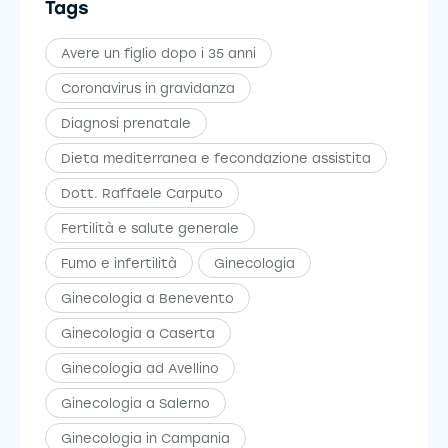
Tags
Avere un figlio dopo i 35 anni
Coronavirus in gravidanza
Diagnosi prenatale
Dieta mediterranea e fecondazione assistita
Dott. Raffaele Carputo
Fertilità e salute generale
Fumo e infertilità
Ginecologia
Ginecologia a Benevento
Ginecologia a Caserta
Ginecologia ad Avellino
Ginecologia a Salerno
Ginecologia in Campania