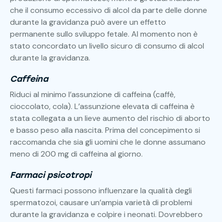
che il consumo eccessivo di alcol da parte delle donne
durante la gravidanza può avere un effetto
permanente sullo sviluppo fetale. Al momento non è
stato concordato un livello sicuro di consumo di alcol
durante la gravidanza.
Caffeina
Riduci al minimo l’assunzione di caffeina (caffè,
cioccolato, cola). L’assunzione elevata di caffeina è
stata collegata a un lieve aumento del rischio di aborto
e basso peso alla nascita. Prima del concepimento si
raccomanda che sia gli uomini che le donne assumano
meno di 200 mg di caffeina al giorno.
Farmaci psicotropi
Questi farmaci possono influenzare la qualità degli
spermatozoi, causare un’ampia varietà di problemi
durante la gravidanza e colpire i neonati. Dovrebbero