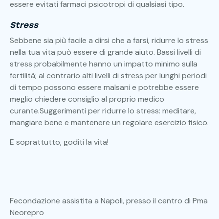
essere evitati farmaci psicotropi di qualsiasi tipo.
Stress
Sebbene sia più facile a dirsi che a farsi, ridurre lo stress
nella tua vita può essere di grande aiuto. Bassi livelli di
stress probabilmente hanno un impatto minimo sulla
fertilità; al contrario alti livelli di stress per lunghi periodi
di tempo possono essere malsani e potrebbe essere
meglio chiedere consiglio al proprio medico
curante.Suggerimenti per ridurre lo stress: meditare,
mangiare bene e mantenere un regolare esercizio fisico.
E soprattutto, goditi la vita!
Fecondazione assistita a Napoli, presso il centro di Pma
Neorepro