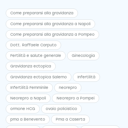
Come prepararsi alla gravidanza
Come prepararsi alla gravidanza a Napoli
Come prepararsi alla gravidanza a Pompeo
Dott. Raffaele Carputo
Fertilità e salute generale
Ginecologia
Gravidanza ectopica
Gravidanza ectopica Salerno
Infertilità
Infertilità Femminile
neorepro
Neorepro a Napoli
Neorepro a Pompei
ormone HCG
ovaio policistico
pma a Benevento
Pma a Caserta