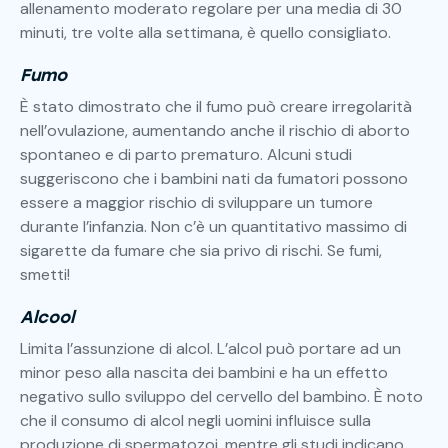
allenamento moderato regolare per una media di 30
minuti, tre volte alla settimana, è quello consigliato.
Fumo
È stato dimostrato che il fumo può creare irregolarità
nell’ovulazione, aumentando anche il rischio di aborto
spontaneo e di parto prematuro. Alcuni studi
suggeriscono che i bambini nati da fumatori possono
essere a maggior rischio di sviluppare un tumore
durante l’infanzia. Non c’è un quantitativo massimo di
sigarette da fumare che sia privo di rischi. Se fumi,
smetti!
Alcool
Limita l’assunzione di alcol. L’alcol può portare ad un
minor peso alla nascita dei bambini e ha un effetto
negativo sullo sviluppo del cervello del bambino. È noto
che il consumo di alcol negli uomini influisce sulla
produzione di spermatozoi, mentre gli studi indicano