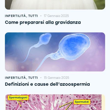
17 Gennaio 2025
INFERTILITÀ
,
TUTTI
Come prepararsi alla gravidanza
15 Gennaio 2025
INFERTILITÀ
,
TUTTI
Definizioni e cause dell’azoospermia