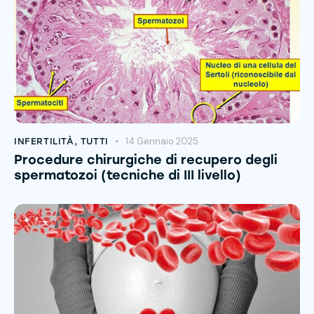
14 Gennaio 2025
INFERTILITÀ
,
TUTTI
Procedure chirurgiche di recupero degli
spermatozoi (tecniche di III livello)