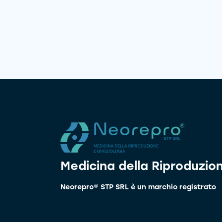
Medicina della Riproduzio
Neorepro® STP SRL è un marchio registrato