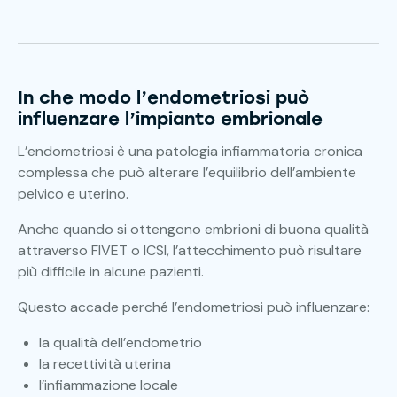
In che modo l’endometriosi può
influenzare l’impianto embrionale
L’endometriosi è una patologia infiammatoria cronica
complessa che può alterare l’equilibrio dell’ambiente
pelvico e uterino.
Anche quando si ottengono embrioni di buona qualità
attraverso FIVET o ICSI, l’attecchimento può risultare
più difficile in alcune pazienti.
Questo accade perché l’endometriosi può influenzare:
la qualità dell’endometrio
la recettività uterina
l’infiammazione locale