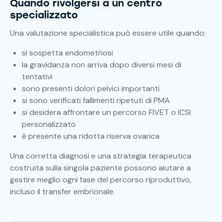
Quando rivolgersi a un centro
specializzato
Una valutazione specialistica può essere utile quando:
si sospetta endometriosi
la gravidanza non arriva dopo diversi mesi di
tentativi
sono presenti dolori pelvici importanti
si sono verificati fallimenti ripetuti di PMA
si desidera affrontare un percorso FIVET o ICSI
personalizzato
è presente una ridotta riserva ovarica
Una corretta diagnosi e una strategia terapeutica
costruita sulla singola paziente possono aiutare a
gestire meglio ogni fase del percorso riproduttivo,
incluso il transfer embrionale.