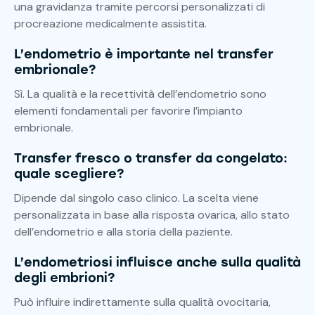
una gravidanza tramite percorsi personalizzati di
procreazione medicalmente assistita.
L’endometrio è importante nel transfer
embrionale?
Sì. La qualità e la recettività dell’endometrio sono
elementi fondamentali per favorire l’impianto
embrionale.
Transfer fresco o transfer da congelato:
quale scegliere?
Dipende dal singolo caso clinico. La scelta viene
personalizzata in base alla risposta ovarica, allo stato
dell’endometrio e alla storia della paziente.
L’endometriosi influisce anche sulla qualità
degli embrioni?
Può influire indirettamente sulla qualità ovocitaria,