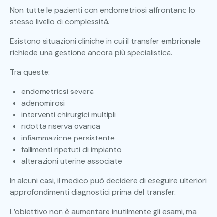
Non tutte le pazienti con endometriosi affrontano lo
stesso livello di complessità.
Esistono situazioni cliniche in cui il transfer embrionale
richiede una gestione ancora più specialistica.
Tra queste:
endometriosi severa
adenomirosi
interventi chirurgici multipli
ridotta riserva ovarica
infiammazione persistente
fallimenti ripetuti di impianto
alterazioni uterine associate
In alcuni casi, il medico può decidere di eseguire ulteriori
approfondimenti diagnostici prima del transfer.
L’obiettivo non è aumentare inutilmente gli esami, ma