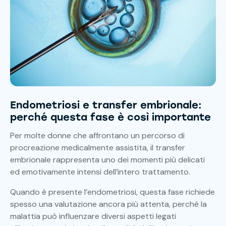
Endometriosi e transfer embrionale:
perché questa fase è così importante
Per molte donne che affrontano un percorso di
procreazione medicalmente assistita, il transfer
embrionale rappresenta uno dei momenti più delicati
ed emotivamente intensi dell’intero trattamento.
Quando è presente l’endometriosi, questa fase richiede
spesso una valutazione ancora più attenta, perché la
malattia può influenzare diversi aspetti legati