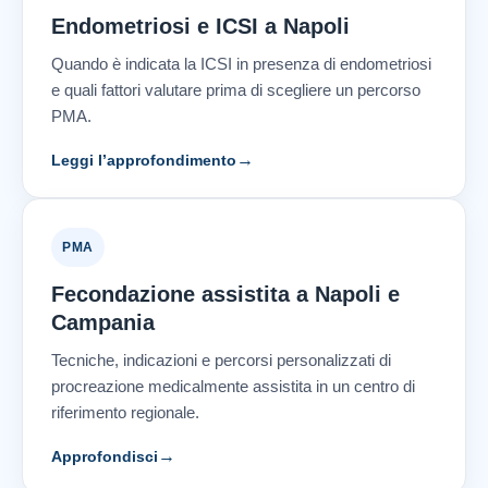
Endometriosi e ICSI a Napoli
Quando è indicata la ICSI in presenza di endometriosi
e quali fattori valutare prima di scegliere un percorso
PMA.
→
Leggi l’approfondimento
PMA
Fecondazione assistita a Napoli e
Campania
Tecniche, indicazioni e percorsi personalizzati di
procreazione medicalmente assistita in un centro di
riferimento regionale.
→
Approfondisci