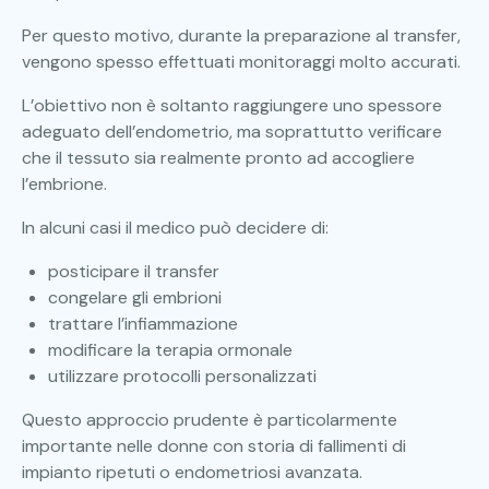
Per questo motivo, durante la preparazione al transfer,
vengono spesso effettuati monitoraggi molto accurati.
L’obiettivo non è soltanto raggiungere uno spessore
adeguato dell’endometrio, ma soprattutto verificare
che il tessuto sia realmente pronto ad accogliere
l’embrione.
In alcuni casi il medico può decidere di:
posticipare il transfer
congelare gli embrioni
trattare l’infiammazione
modificare la terapia ormonale
utilizzare protocolli personalizzati
Questo approccio prudente è particolarmente
importante nelle donne con storia di fallimenti di
impianto ripetuti o endometriosi avanzata.