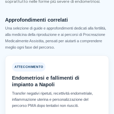
soprattutto nelle forme più severe di endometriosi.
Approfondimenti correlati
Una selezione di guide e approfondimenti dedicati alla fertilità,
alla medicina della riproduzione e ai percorsi di Procreazione
Medicalmente Assistita, pensati per aiutarti a comprendere
meglio ogni fase del percorso.
ATTECCHIMENTO
Endometriosi e fallimenti di
impianto a Napoli
Transfer negativi ripetuti, recettività endometriale,
infiammazione uterina e personalizzazione del
percorso PMA dopo tentativi non riusciti.