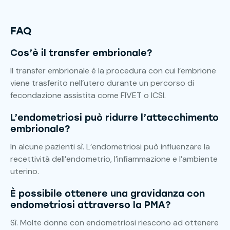
FAQ
Cos’è il transfer embrionale?
Il transfer embrionale è la procedura con cui l’embrione
viene trasferito nell’utero durante un percorso di
fecondazione assistita come FIVET o ICSI.
L’endometriosi può ridurre l’attecchimento
embrionale?
In alcune pazienti sì. L’endometriosi può influenzare la
recettività dell’endometrio, l’infiammazione e l’ambiente
uterino.
È possibile ottenere una gravidanza con
endometriosi attraverso la PMA?
Sì. Molte donne con endometriosi riescono ad ottenere