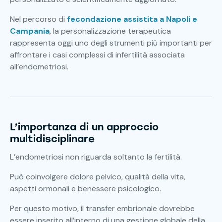
Nel percorso di
fecondazione assistita a Napoli e
Campania
, la personalizzazione terapeutica
rappresenta oggi uno degli strumenti più importanti per
affrontare i casi complessi di infertilità associata
all’endometriosi.
L’importanza di un approccio
multidisciplinare
L’endometriosi non riguarda soltanto la fertilità.
Può coinvolgere dolore pelvico, qualità della vita,
aspetti ormonali e benessere psicologico.
Per questo motivo, il transfer embrionale dovrebbe
essere inserito all’interno di una gestione globale della