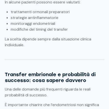
In alcune pazienti possono essere valutati:
trattamenti ormonali preparatori
strategie antinfiammatorie
monitoraggi endometriali
modifiche del timing del transfer
La scelta dipende sempre dalla situazione clinica
individuale.
Transfer embrionale e probabilità di
successo: cosa sapere davvero
Una delle domande più frequenti riguarda le reali
probabilità di successo.
È importante chiarire che l’endometriosi non significa