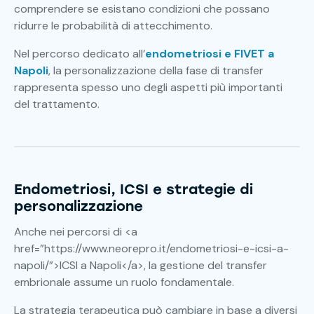
comprendere se esistano condizioni che possano
ridurre le probabilità di attecchimento.
Nel percorso dedicato all’
endometriosi e FIVET a
Napoli
, la personalizzazione della fase di transfer
rappresenta spesso uno degli aspetti più importanti
del trattamento.
Endometriosi, ICSI e strategie di
personalizzazione
Anche nei percorsi di <a
href=”https://www.neorepro.it/endometriosi-e-icsi-a-
napoli/”>ICSI a Napoli</a>, la gestione del transfer
embrionale assume un ruolo fondamentale.
La strategia terapeutica può cambiare in base a diversi