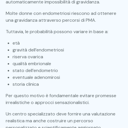
automaticamente impossibilità di gravidanza.
Molte donne con endometriosi riescono ad ottenere
una gravidanza attraverso percorsi di PMA.
Tuttavia, le probabilità possono variare in base a:
età
gravità dell’endometriosi
riserva ovarica
qualità embrionale
stato dell’endometrio
eventuale adenomirosi
storia clinica
Per questo motivo è fondamentale evitare promesse
irrealistiche o approcci sensazionalistici.
Un centro specializzato deve fornire una valutazione
realistica ma anche costruire un percorso
personalizzato e scientificamente aggiornato.