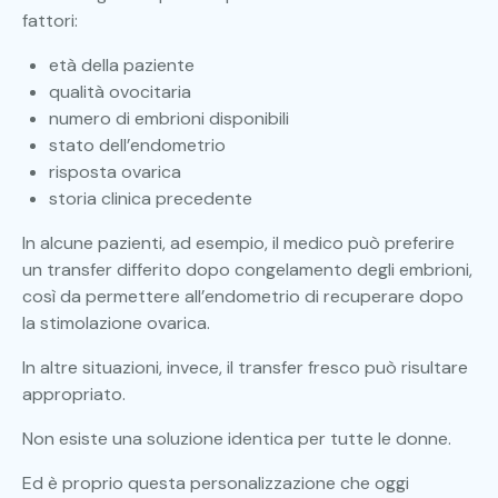
fattori:
età della paziente
qualità ovocitaria
numero di embrioni disponibili
stato dell’endometrio
risposta ovarica
storia clinica precedente
In alcune pazienti, ad esempio, il medico può preferire
un transfer differito dopo congelamento degli embrioni,
così da permettere all’endometrio di recuperare dopo
la stimolazione ovarica.
In altre situazioni, invece, il transfer fresco può risultare
appropriato.
Non esiste una soluzione identica per tutte le donne.
Ed è proprio questa personalizzazione che oggi