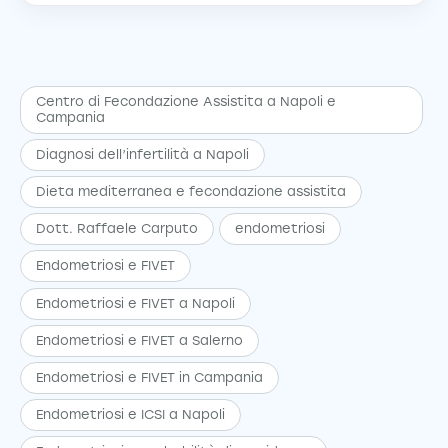
Centro di Fecondazione Assistita a Napoli e
Campania
Diagnosi dell’infertilità a Napoli
Dieta mediterranea e fecondazione assistita
Dott. Raffaele Carputo
endometriosi
Endometriosi e FIVET
Endometriosi e FIVET a Napoli
Endometriosi e FIVET a Salerno
Endometriosi e FIVET in Campania
Endometriosi e ICSI a Napoli