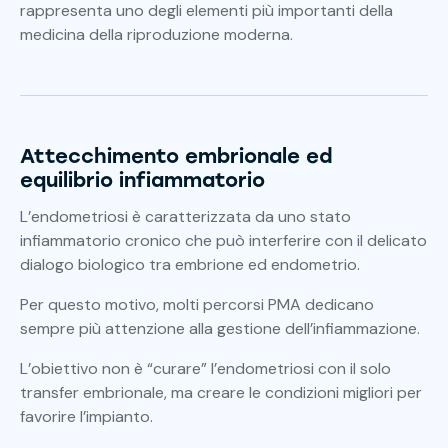
rappresenta uno degli elementi più importanti della
medicina della riproduzione moderna.
Attecchimento embrionale ed
equilibrio infiammatorio
L’endometriosi è caratterizzata da uno stato
infiammatorio cronico che può interferire con il delicato
dialogo biologico tra embrione ed endometrio.
Per questo motivo, molti percorsi PMA dedicano
sempre più attenzione alla gestione dell’infiammazione.
L’obiettivo non è “curare” l’endometriosi con il solo
transfer embrionale, ma creare le condizioni migliori per
favorire l’impianto.