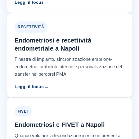
→
Leggi il focus
RECETTIVITÀ
Endometriosi e recettività
endometriale a Napoli
Finestra di impianto, sincronizzazione embrione-
endometrio, ambiente uterino e personalizzazione del
transfer nei percorsi PMA.
→
Leggi il focus
FIVET
Endometriosi e FIVET a Napoli
Quando valutare la fecondazione in vitro in presenza