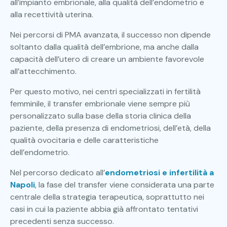
all’impianto embrionale, alla qualità dell’endometrio e
alla recettività uterina.
Nei percorsi di PMA avanzata, il successo non dipende
soltanto dalla qualità dell’embrione, ma anche dalla
capacità dell’utero di creare un ambiente favorevole
all’attecchimento.
Per questo motivo, nei centri specializzati in fertilità
femminile, il transfer embrionale viene sempre più
personalizzato sulla base della storia clinica della
paziente, della presenza di endometriosi, dell’età, della
qualità ovocitaria e delle caratteristiche
dell’endometrio.
Nel percorso dedicato all’
endometriosi e infertilità a
Napoli
, la fase del transfer viene considerata una parte
centrale della strategia terapeutica, soprattutto nei
casi in cui la paziente abbia già affrontato tentativi
precedenti senza successo.