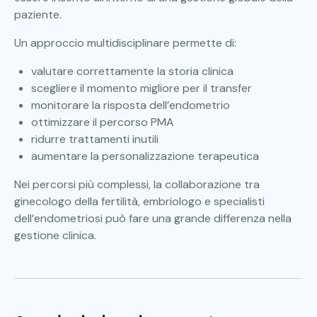
paziente.
Un approccio multidisciplinare permette di:
valutare correttamente la storia clinica
scegliere il momento migliore per il transfer
monitorare la risposta dell’endometrio
ottimizzare il percorso PMA
ridurre trattamenti inutili
aumentare la personalizzazione terapeutica
Nei percorsi più complessi, la collaborazione tra
ginecologo della fertilità, embriologo e specialisti
dell’endometriosi può fare una grande differenza nella
gestione clinica.