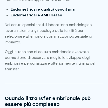
Endometriosi e qualità ovocitaria
Endometriosi e AMH basso
Nei centri specializzati, il laboratorio embriologico
lavora insieme al ginecologo della fertilità per
selezionare gli embrioni con maggior potenziale di
impianto.
Oggi le tecniche di coltura embrionale avanzata
permettono di osservare meglio lo sviluppo degli
embrioni e personalizzare ulteriormente il timing del
transfer.
Quando il transfer embrionale può
essere più complesso