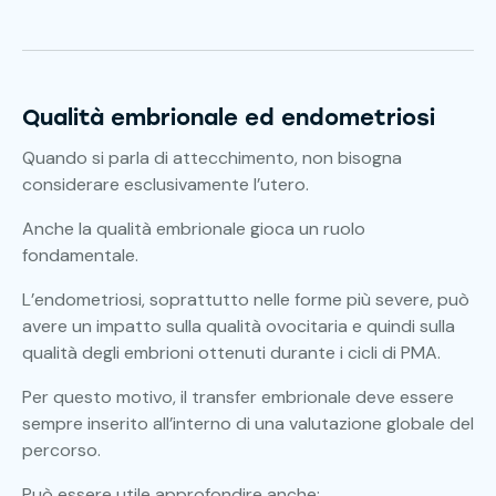
Qualità embrionale ed endometriosi
Quando si parla di attecchimento, non bisogna
considerare esclusivamente l’utero.
Anche la qualità embrionale gioca un ruolo
fondamentale.
L’endometriosi, soprattutto nelle forme più severe, può
avere un impatto sulla qualità ovocitaria e quindi sulla
qualità degli embrioni ottenuti durante i cicli di PMA.
Per questo motivo, il transfer embrionale deve essere
sempre inserito all’interno di una valutazione globale del
percorso.
Può essere utile approfondire anche: