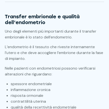
Transfer embrionale e qualità
dell’endometrio
Uno degli elementi più importanti durante il transfer
embrionale è lo stato dell’endometrio.
L’endometrio è il tessuto che riveste internamente
l’utero e che deve accogliere l’embrione durante la fase
di impianto.
Nelle pazienti con endometriosi possono verificarsi
alterazioni che riguardano:
spessore endometriale
infiammazione cronica
risposta ormonale
contrattilità uterina
qualità della recettività endometriale