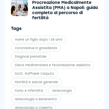
Procreazione Medicalmente
Assistita (PMA) a Napoli: guida
completa al percorso di
fertilità
Tags
Avere un figlio dopo i 35 anni
Coronavirus in gravidanza
Diagnosi prenatale
Dieta mediterranea e fecondazione assistita
Dott. Raffaele Carputo
Fertilità e salute generale
Fumo e infertilità
Ginecologia
Ginecologia a Benevento
Ginecologia a Caserta