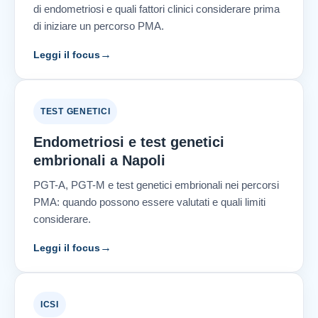
di endometriosi e quali fattori clinici considerare prima
di iniziare un percorso PMA.
→
Leggi il focus
TEST GENETICI
Endometriosi e test genetici
embrionali a Napoli
PGT-A, PGT-M e test genetici embrionali nei percorsi
PMA: quando possono essere valutati e quali limiti
considerare.
→
Leggi il focus
ICSI